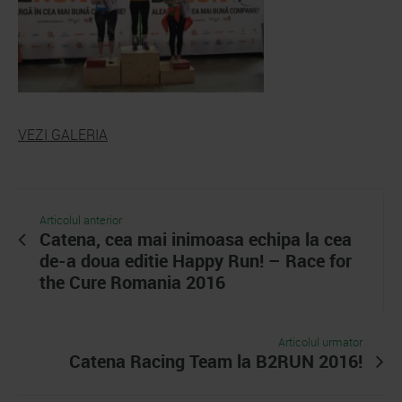
VEZI GALERIA
Articolul anterior
Catena, cea mai inimoasa echipa la cea
de-a doua editie Happy Run! – Race for
the Cure Romania 2016
Articolul urmator
Catena Racing Team la B2RUN 2016!