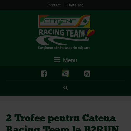
Contact
Harta site
Menu
2 Trofee pentru Catena
Racing Team la B2RUN