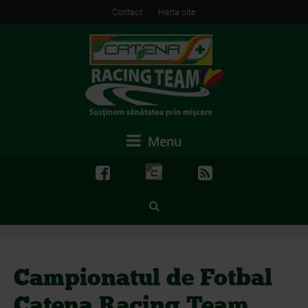
Contact
Harta site
Menu
Campionatul de Fotbal
Catena Racing Team,