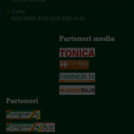
Contul:
RO65 BRDE 410S V226 5383 4100
Parteneri media
Parteneri