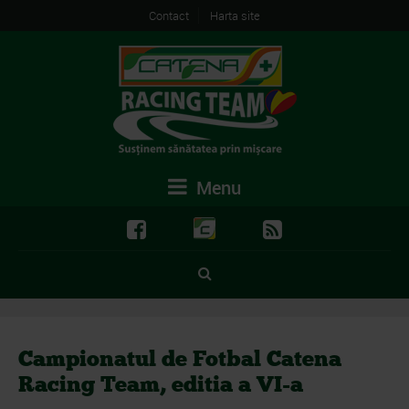
Contact
Harta site
Menu
Campionatul de Fotbal Catena
Racing Team, editia a VI-a