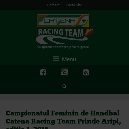
Contact
Harta site
Menu
Campionatul Feminin de Handbal
Catena Racing Team Prinde Aripi,