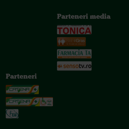
Parteneri media
Parteneri