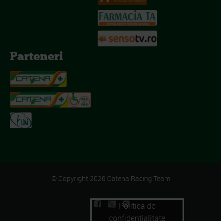
Parteneri
© Copyright 2026 Catena Racing Team
Politica de
confidentialitate