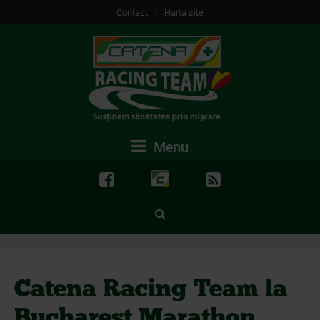
Contact
Harta site
Menu
Catena Racing Team la
Bucharest Marathon