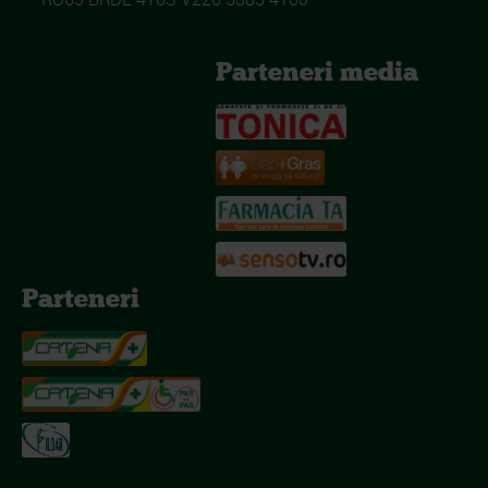
Parteneri media
Parteneri