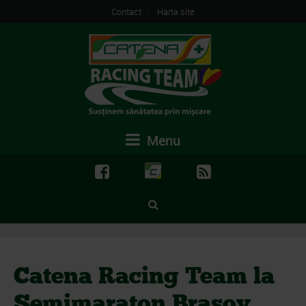
Contact
Harta site
Menu
Catena Racing Team la
Semimaraton Brasov