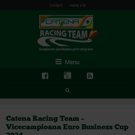
Contact
Harta site
Menu
Catena Racing Team –
Vicecampioana Euro Business Cup