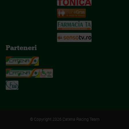
Parteneri
© Copyright 2026 Catena Racing Team