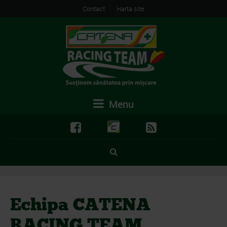
Contact
Harta site
Menu
Echipa CATENA
RACING TEAM,