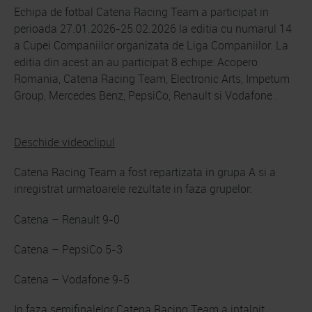
Echipa de fotbal Catena Racing Team a participat in
perioada 27.01.2026-25.02.2026 la editia cu numarul 14
a Cupei Companiilor organizata de Liga Companiilor. La
editia din acest an au participat 8 echipe: Acopero
Romania, Catena Racing Team, Electronic Arts, Impetum
Group, Mercedes Benz, PepsiCo, Renault si Vodafone .
Deschide videoclipul
Catena Racing Team a fost repartizata in grupa A si a
inregistrat urmatoarele rezultate in faza grupelor:
Catena – Renault 9-0
Catena – PepsiCo 5-3
Catena – Vodafone 9-5
In faza semifinalelor Catena Racing Team a intalnit