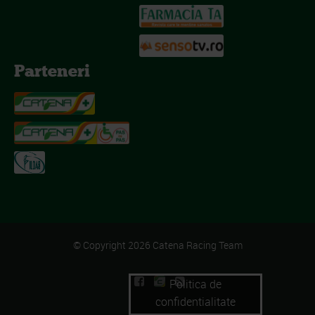
Parteneri
© Copyright 2026 Catena Racing Team
Politica de
confidentialitate