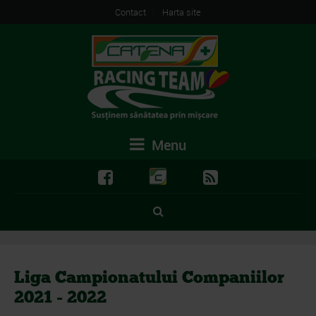
Contact
Harta site
Menu
Liga Campionatului Companiilor
2021 - 2022