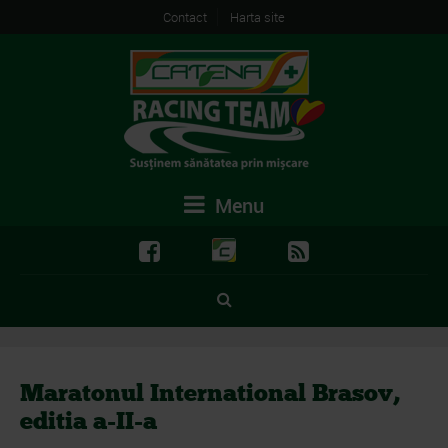
Contact
Harta site
Menu
Maratonul International Brasov,
editia a-II-a