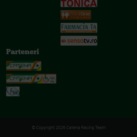
Parteneri
© Copyright 2026 Catena Racing Team