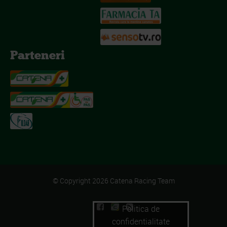
Parteneri
© Copyright 2026 Catena Racing Team
Politica de
confidentialitate