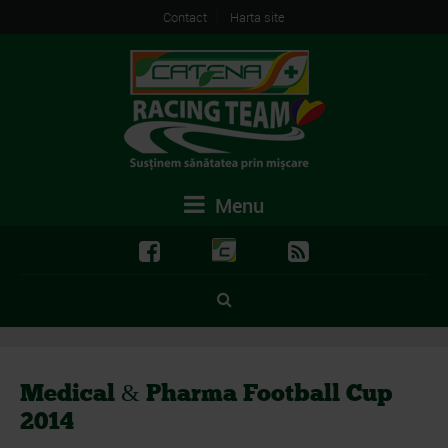
Contact
Harta site
Menu
Medical & Pharma Football Cup
2014