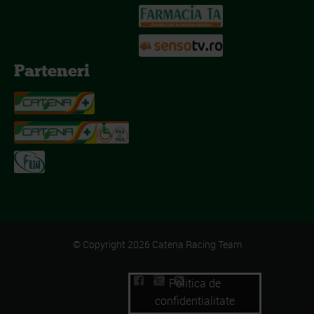
Parteneri
© Copyright 2026 Catena Racing Team
Politica de
confidentialitate