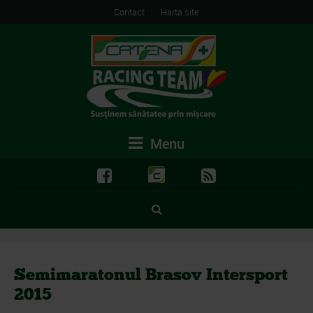
Contact
Harta site
Menu
Semimaratonul Brasov Intersport
2015