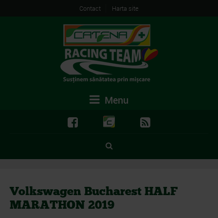
Contact
Harta site
Menu
Volkswagen Bucharest HALF
MARATHON 2019