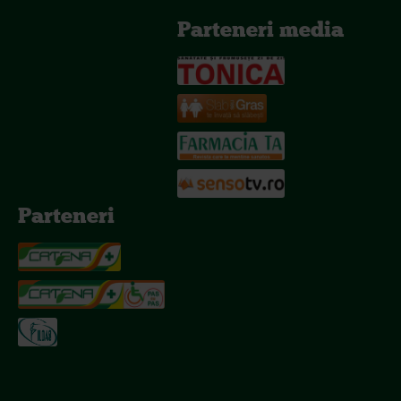
Parteneri media
Parteneri