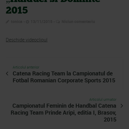
2015
tonica
13/11/2015
Niciun comentariu
Deschide videoclipul
Articolul anterior
Catena Racing Team la Campionatul de
Fotbal Romanian Corporate Sports 2015
Articolul urmator
Campionatul Feminin de Handbal Catena
Racing Team Prinde Aripi, editia I, Brasov,
2015