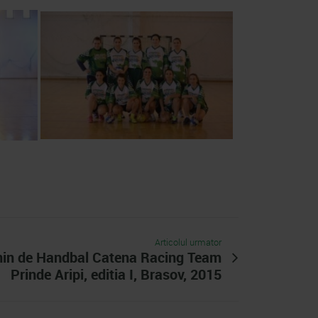
Articolul urmator
in de Handbal Catena Racing Team
Prinde Aripi, editia I, Brasov, 2015