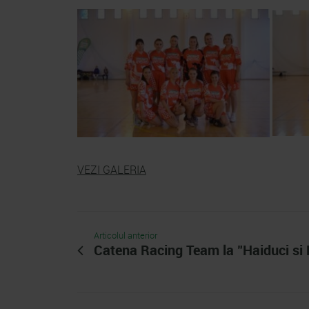
VEZI GALERIA
Articolul anterior
Catena Racing Team la "Haiduci si