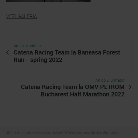
VEZI GALERIA
Articolul anterior
Catena Racing Team la Baneasa Forest
Run - spring 2022
Articolul urmator
Catena Racing Team la OMV PETROM
Bucharest Half Marathon 2022
/
Stiri
/
Catena Racing Team la OMV PETROM Bucharest Half Marathon 2022