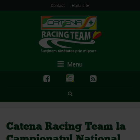
Contact
Harta site
Menu
Catena Racing Team la
Campionatul National